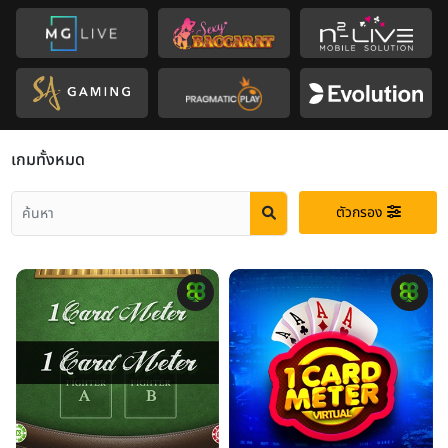
เกมทั้งหมด
ตัวกรอง