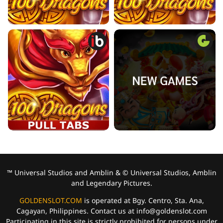
™ Universal Studios and Amblin & © Universal Studios, Amblin
and Legendary Pictures.
GOLDENSLOT.COM
is operated at Bgy. Centro, Sta. Ana,
Cagayan, Philippines. Contact us at
info@goldenslot.com
Participating in this site is strictly prohibited for persons under