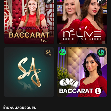
ค่ายพนันสดยอดนิยม