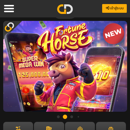
เข้าสู่ระบบ